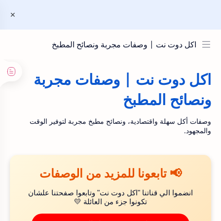
اكل دوت نت | وصفات مجربة ونصائح المطبخ
اكل دوت نت | وصفات مجربة
ونصائح المطبخ
وصفات أكل سهلة واقتصادية، ونصائح مطبخ مجربة لتوفير الوقت
والمجهود.
📢 تابعونا للمزيد من الوصفات
انضموا الي قناتنا "اكل دوت نت" وتابعوا صفحتنا علشان
تكونوا جزء من العائلة 💛