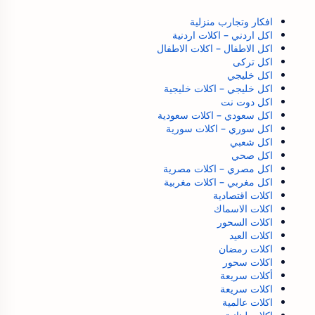
افكار وتجارب منزلية
اكل اردني – اكلات اردنية
اكل الاطفال – اكلات الاطفال
اكل تركى
اكل خليجي
اكل خليجي – اكلات خليجية
اكل دوت نت
اكل سعودي – اكلات سعودية
اكل سوري – اكلات سورية
اكل شعبي
اكل صحي
اكل مصري – اكلات مصرية
اكل مغربي – اكلات مغربية
اكلات اقتصادية
اكلات الاسماك
اكلات السحور
اكلات العيد
اكلات رمضان
اكلات سحور
أكلات سريعة
اكلات سريعة
اكلات عالمية