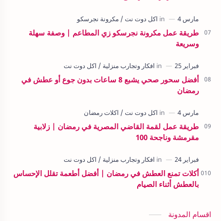
طريقة عمل مكرونة نجرسكو زي المطاعم | وصفة سهلة
وسريعة
أفضل سحور صحي يشبع 8 ساعات بدون جوع أو عطش في
رمضان
طريقة عمل لقمة القاضي المصرية في رمضان | زلابية
مقرمشة وناجحة 100
أكلات تمنع العطش في رمضان | أفضل أطعمة تقلل الإحساس
بالعطش أثناء الصيام
اقسام المدونة