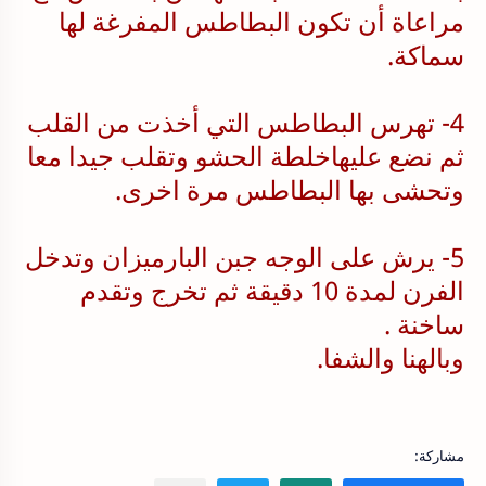
مراعاة أن تكون البطاطس المفرغة لها
سماكة.
4- تهرس البطاطس التي أخذت من القلب
ثم نضع عليهاخلطة الحشو وتقلب جيدا معا
وتحشى بها البطاطس مرة اخرى.
5- يرش على الوجه جبن البارميزان وتدخل
الفرن لمدة 10 دقيقة ثم تخرج وتقدم
ساخنة .
وبالهنا والشفا.