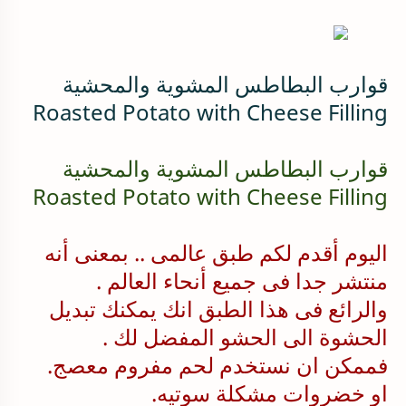
قوارب البطاطس المشوية والمحشية
Roasted Potato with Cheese Filling
قوارب البطاطس المشوية والمحشية
Roasted Potato with Cheese Filling
اليوم أقدم لكم طبق عالمى .. بمعنى أنه
منتشر جدا فى جميع أنحاء العالم .
والرائع فى هذا الطبق انك يمكنك تبديل
الحشوة الى الحشو المفضل لك .
فممكن ان نستخدم لحم مفروم معصج.
او خضروات مشكلة سوتيه.