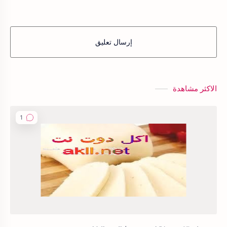
إرسال تعليق
الاكثر مشاهدة