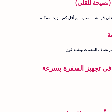
على قرمشة ممتازة مع أقل كمية زيت ممكنة.
ضاف البيضات وتقدم فورًا.