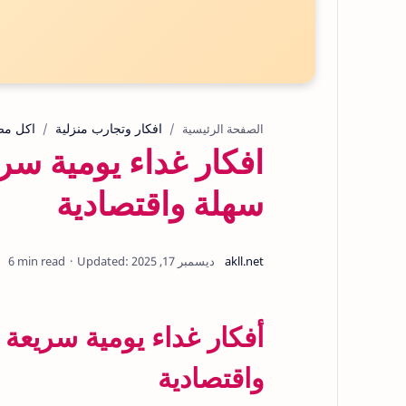
افكار وتجارب منزلية
اكل مص
الصفحة الرئيسية
سهلة واقتصادية
6 min read
واقتصادية