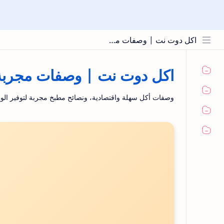
اكل دوت نت | وصفات مجربة ونصائح المطبخ
اكل دوت نت | وصفات مجربة 
وصفات أكل سهلة واقتصادية، ونصائح مطبخ مجربة لتوفير الو