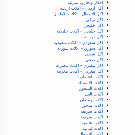
افكار وتجارب منزلية
اكل اردني – اكلات اردنية
اكل الاطفال – اكلات الاطفال
اكل تركى
اكل خليجي
اكل خليجي – اكلات خليجية
اكل دوت نت
اكل سعودي – اكلات سعودية
اكل سوري – اكلات سورية
اكل شعبي
اكل صحي
اكل مصري – اكلات مصرية
اكل مغربي – اكلات مغربية
اكلات اقتصادية
اكلات الاسماك
اكلات السحور
اكلات العيد
اكلات رمضان
اكلات سحور
أكلات سريعة
اكلات سريعة
اكلات عالمية
اكلات لبنانية
اكلات للاطفال