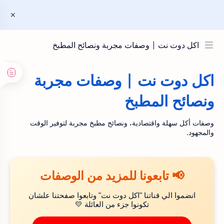
اكل دوت نت | وصفات مجربة ونصائح المطبخ
اكل دوت نت | وصفات مجربة
ونصائح المطبخ
وصفات أكل سهلة واقتصادية، ونصائح مطبخ مجربة لتوفير الوقت
والمجهود.
📢 تابعونا للمزيد من الوصفات
انضموا الي قناتنا "اكل دوت نت" وتابعوا صفحتنا علشان
تكونوا جزء من العائلة 💛