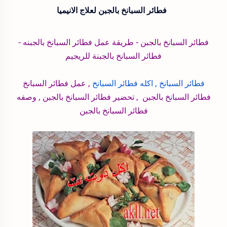
فطائر السبانخ بالجبن لعلاج الانيميا
فطائر السبانخ بالجبن - طريقة عمل فطائر السبانخ بالجبنه -
فطائر السبانخ بالجبنة للريجيم
فطائر السبانخ , اكله فطائر السبانخ
, عمل فطائر السبانخ
فطائر السبانخ بالجبن , تحضير فطائر السبانخ بالجبن , وصفه
فطائر السبانخ بالجبن