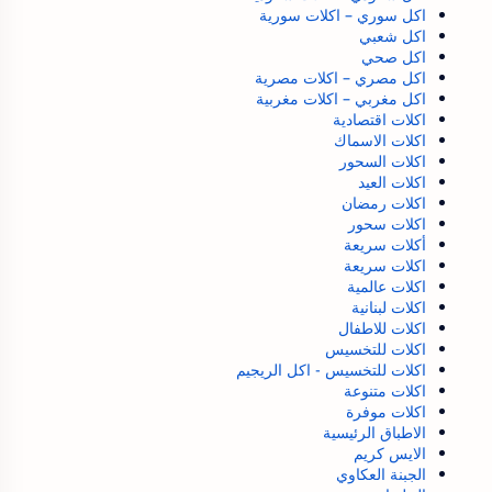
اكل سوري – اكلات سورية
اكل شعبي
اكل صحي
اكل مصري – اكلات مصرية
اكل مغربي – اكلات مغربية
اكلات اقتصادية
اكلات الاسماك
اكلات السحور
اكلات العيد
اكلات رمضان
اكلات سحور
أكلات سريعة
اكلات سريعة
اكلات عالمية
اكلات لبنانية
اكلات للاطفال
اكلات للتخسيس
اكلات للتخسيس - اكل الريجيم
اكلات متنوعة
اكلات موفرة
الاطباق الرئيسية
الايس كريم
الجبنة العكاوي