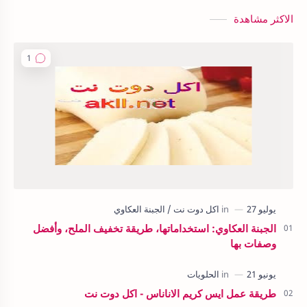
الاكثر مشاهدة
الجبنة العكاوي: استخداماتها، طريقة تخفيف الملح، وأفضل
وصفات بها
طريقة عمل ايس كريم الاناناس - اكل دوت نت