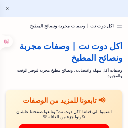
اكل دوت نت | وصفات مجربة ونصائح المطبخ
اكل دوت نت | وصفات مجربة
ونصائح المطبخ
وصفات أكل سهلة واقتصادية، ونصائح مطبخ مجربة لتوفير الوقت
والمجهود.
📢 تابعونا للمزيد من الوصفات
انضموا الي قناتنا "اكل دوت نت" وتابعوا صفحتنا علشان
تكونوا جزء من العائلة 💛