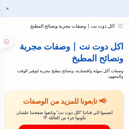
اكل دوت نت | وصفات مجربة ونصائح المطبخ
اكل دوت نت | وصفات مجربة
ونصائح المطبخ
وصفات أكل سهلة واقتصادية، ونصائح مطبخ مجربة لتوفير الوقت
والمجهود.
📢 تابعونا للمزيد من الوصفات
انضموا الي قناتنا "اكل دوت نت" وتابعوا صفحتنا علشان
تكونوا جزء من العائلة 💛