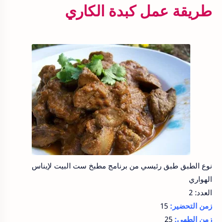
طريقة عمل كبدة الكاري
نوع الطبق طبق رئيسي من برنامج مطبخ ست البيت لإيناس
الهواري
العدد: 2
زمن التحضير:
15
زمن الطهى:
25