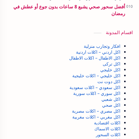
أفضل سحور صحي يشبع 8 ساعات بدون جوع أو عطش في
رمضان
اقسام المدونة
افكار وتجارب منزلية
اكل اردني – اكلات اردنية
اكل الاطفال – اكلات الاطفال
اكل تركى
اكل خليجي
اكل خليجي – اكلات خليجية
اكل دوت نت
اكل سعودي – اكلات سعودية
اكل سوري – اكلات سورية
اكل شعبي
اكل صحي
اكل مصري – اكلات مصرية
اكل مغربي – اكلات مغربية
اكلات اقتصادية
اكلات الاسماك
اكلات السحور