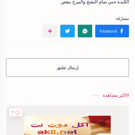
الكبدة حتي تمام النضج والمزج ببعض
إرسال تعليق
الاكثر مشاهدة