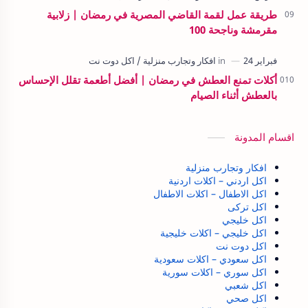
طريقة عمل لقمة القاضي المصرية في رمضان | زلابية
مقرمشة وناجحة 100
أكلات تمنع العطش في رمضان | أفضل أطعمة تقلل الإحساس
بالعطش أثناء الصيام
اقسام المدونة
افكار وتجارب منزلية
اكل اردني – اكلات اردنية
اكل الاطفال – اكلات الاطفال
اكل تركى
اكل خليجي
اكل خليجي – اكلات خليجية
اكل دوت نت
اكل سعودي – اكلات سعودية
اكل سوري – اكلات سورية
اكل شعبي
اكل صحي