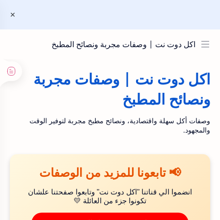
اكل دوت نت | وصفات مجربة ونصائح المطبخ
اكل دوت نت | وصفات مجربة
ونصائح المطبخ
وصفات أكل سهلة واقتصادية، ونصائح مطبخ مجربة لتوفير الوقت
والمجهود.
📢 تابعونا للمزيد من الوصفات
انضموا الي قناتنا "اكل دوت نت" وتابعوا صفحتنا علشان
تكونوا جزء من العائلة 💛