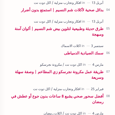
بدائل صحية لأكلات شم النسيم | استمتع بدون أضرار
طرق حديثة وطبيعية لتلوين بيض شم النسيم | ألوان آمنة
ومبهجة
سمك الصيادية الدمياطى
طريقة عمل مكرونة نجرسكو زي المطاعم | وصفة سهلة
وسريعة
أفضل سحور صحي يشبع 8 ساعات بدون جوع أو عطش في
رمضان