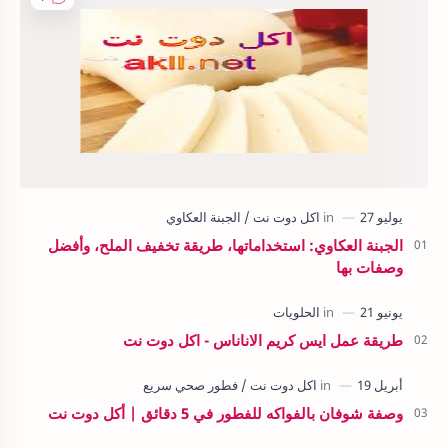
الجبنة العكاوي: استخداماتها، طريقة تخفيف الملح، وأفضل
وصفات بها
طريقة عمل ايس كريم الاناناس - اكل دوت نت
وصفة شوفان بالفواكه للفطور في 5 دقائق | أكل دوت نت