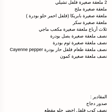
2 ملعقة صغيرة فلفل تشيلي
ملعقة صغيرة ملح
ملعقة صغيرة بابريكا (فلفل احمر حلو بودرة )
ملعقة صغيرة سكر
ثلاث أرباع ملعقة صغيرة مكعب ماجي
نصف ملعقة صغيرة بصل بودرة
نصف ملعقة صغيرة ثوم بودرة
نصف ملعقة طعام فلفل حار بودرة Cayenne pepper
نصف ملعقة صغيرة كمون
المقادير :
صدور دجاج
نصف كوب فلفل اخضر حلو مقطع