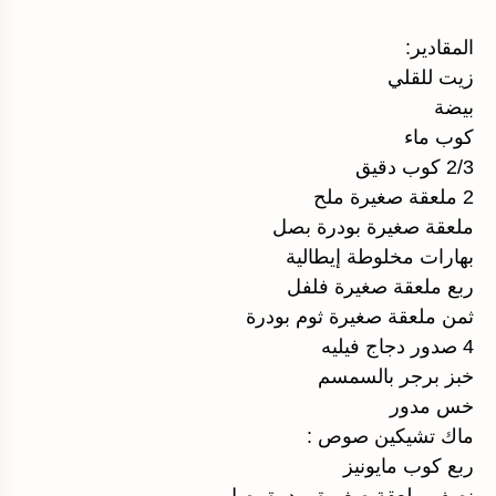
المقادير:
زيت للقلي
بيضة
كوب ماء
2/3 كوب دقيق
2 ملعقة صغيرة ملح
ملعقة صغيرة بودرة بصل
بهارات مخلوطة إيطالية
ربع ملعقة صغيرة فلفل
ثمن ملعقة صغيرة ثوم بودرة
4 صدور دجاج فيليه
خبز برجر بالسمسم
خس مدور
ماك تشيكين صوص :
ربع كوب مايونيز