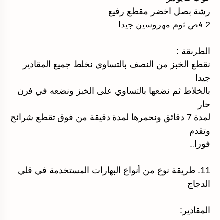
رشة بصل اخضر مقطع رفيع
2 فص ثوم مهروسين جيدا
الطريقة :
نقطع الخبز من النصف بالتساوي نخلط جميع المقادير
جيدا
بالخلاط ثم نضعها بالتساوي على الخبز ونضعه في فرن
حار
لمدة 7 دقائق ونحمرها لمدة دقيقة من فوق تقطع شرائح
وتقدم
فورا..
11. طريقة نوع من أنواع البهارات المستخدمة في قلي
الدجاج
المقادير: