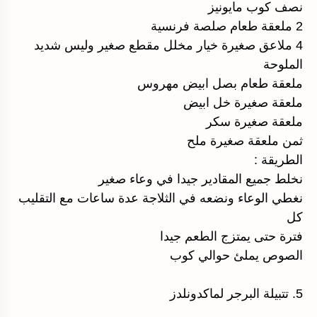
نصف كوب مايونيز
2 ملعقة طعام صلصة فرنسية
4 ملاعق صغيرة خيار مخلل مقطع صغير وليس شديد
الملوحة
ملعقة طعام بصل ابيض مهروس
ملعقة صغيرة خل ابيض
ملعقة صغيرة سكر
ثمن ملعقة صغيرة ملح
الطريقة :
نخلط جميع المقادير جيدا في وعاء صغير
نغطي الوعاء ونضعه في الثلاجة عدة ساعات مع التقليب
كل
فترة حتى يمتزج الطعم جيدا
الصوص يملئ حوالي كوب
5. تتبيلة البرجر لماكدونلدز