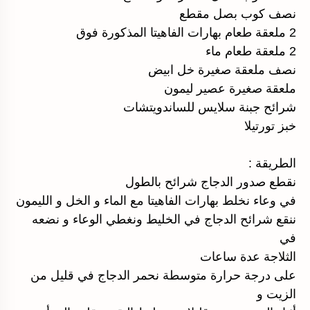
نصف كوب بصل مقطع
2 ملعقة طعام بهارات الفاهيتا المذكورة فوق
2 ملعقة طعام ماء
نصف ملعقة صغيرة خل ابيض
ملعقة صغيرة عصير ليمون
شرائح جبنة سلايس للساندويتشات
خبز تورتيلا
الطريقة :
نقطع صدور الدجاج شرائح بالطول
في وعاء نخلط بهارات الفاهيتا مع الماء و الخل و الليمون
ننقع شرائح الدجاج في الخليط ونغطي الوعاء و نضعه
في
الثلاجة عدة ساعات
على درجة حرارة متوسطة نحمر الدجاج في قليل من
الزيت و