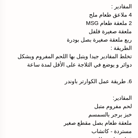
المقادير :
4 ملاعق طعام ملح
2 ملعقة طعام MSG
ملعقة صغيرة فلفل
ربع ملعقة صغيرة بصل بودرة
الطريقة :
تخلط المقادير جيدا ويتبل بها اللحم المفروم ويشكل
دوائر و يوضع في الثلاجة على الأقل لمدة ساعة
6. طريقة عمل الكوارتر باوندر
المقادير:
لحم مفروم متبل
خبز برجر بالسمسم
ملعقة طعام بصل مقطع صغير
مستردة - كاتشاب