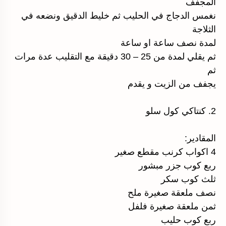
المجفف
نغمس الدجاج في الحليب ثم خليط الدقيق ونضعه في
الثلاجة
لمدة نصف ساعة او ساعة
ثم يقلي لمدة من 25 – 30 دقيقة مع التقليب عدة مرات
ثم
يجفف من الزيت و يقدم
2. كنتاكي كول سلو
المقادير:
4 اكواب كرنب مقطع صغير
ربع كوب جزر مبشور
ثلث كوب سكر
نصف ملعقة صغيرة ملح
ثمن ملعقة صغيرة فلفل
ربع كوب حليب