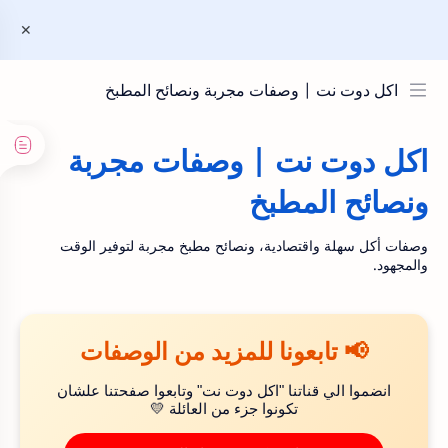
اكل دوت نت | وصفات مجربة ونصائح المطبخ
اكل دوت نت | وصفات مجربة
ونصائح المطبخ
وصفات أكل سهلة واقتصادية، ونصائح مطبخ مجربة لتوفير الوقت
والمجهود.
📢 تابعونا للمزيد من الوصفات
انضموا الي قناتنا "اكل دوت نت" وتابعوا صفحتنا علشان
تكونوا جزء من العائلة 💛