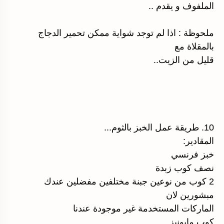
الملفوف و يقدم ..
ملحوظة : اذا لم توجد شواية ممكن تحمير الدجاج
بالمقلاة مع
قليل من الزيت..
10. طريقة عمل الخبز بالثوم...
المقادير:
خبز فرنسي
نصف كوب زبدة
2 كوب من نوعين جبنة مختلفين مفضلين عندك
مبشورين لان
الماركات المستخدمة غير موجودة عندنا
كوب مايونيز