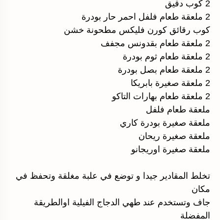
2 كوب دقيق
2 ملعقة طعام فلفل احمر حار بودرة
كوب رقائق كورن فليكس مطحونة خشن
2 ملعقة طعام بقدونس مجفف
2 ملعقة طعام ثوم بودرة
2 ملعقة طعام بصل بودرة
2 ملعقة صغيرة بابريكا
2 ملعقة طعام بهارات التاكو
ملعقة طعام فلفل
ملعقة صغيرة بودرة كاري
ملعقة صغيرة ريحان
ملعقة صغيرة اوريجانو
تخلط المقادير جيدا و توضع في علبة مغلقة وتحفظ في
مكان
جاف وتستخدم عند طهي الدجاج الفيلية اوالطريقة
المفضلة