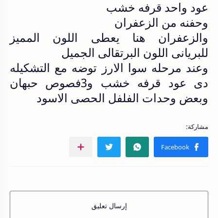
عود واحد قرفه خشب
وحفنه من الزعفران
والزعفران هنا يعطى اللون المميز
للبريانى اللون البرتقالى الجميل
وعند مرحله سوا الارز توضه مع التشكيله
دى عود قرفه خشب و3فصوص حبهان
وبعض وحدات الفلفل الحصى الاسود
إرسال تعليق