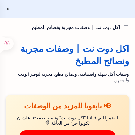
اكل دوت نت | وصفات مجربة ونصائح المطبخ
اكل دوت نت | وصفات مجربة
ونصائح المطبخ
وصفات أكل سهلة واقتصادية، ونصائح مطبخ مجربة لتوفير الوقت
والمجهود.
📢 تابعونا للمزيد من الوصفات
انضموا الي قناتنا "اكل دوت نت" وتابعوا صفحتنا علشان
تكونوا جزء من العائلة 💛