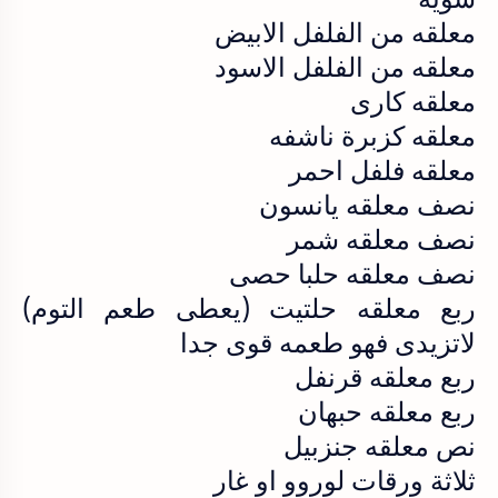
معلقه من الفلفل الابيض
معلقه من الفلفل الاسود
معلقه كارى
معلقه كزبرة ناشفه
معلقه فلفل احمر
نصف معلقه يانسون
نصف معلقه شمر
نصف معلقه حلبا حصى
ربع معلقه حلتيت (يعطى طعم التوم)
لاتزيدى فهو طعمه قوى جدا
ربع معلقه قرنفل
ربع معلقه حبهان
نص معلقه جنزبيل
ثلاثة ورقات لوروو او غار