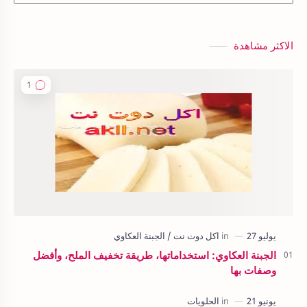
الاكثر مشاهدة
الجبنة العكاوي: استخداماتها، طريقة تخفيف الملح، وأفضل
وصفات بها