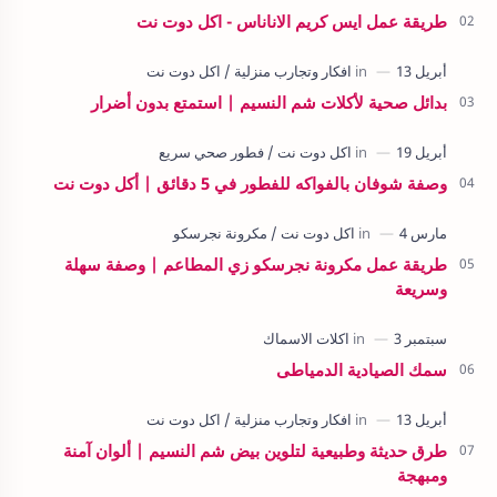
طريقة عمل ايس كريم الاناناس - اكل دوت نت
بدائل صحية لأكلات شم النسيم | استمتع بدون أضرار
وصفة شوفان بالفواكه للفطور في 5 دقائق | أكل دوت نت
طريقة عمل مكرونة نجرسكو زي المطاعم | وصفة سهلة
وسريعة
سمك الصيادية الدمياطى
طرق حديثة وطبيعية لتلوين بيض شم النسيم | ألوان آمنة
ومبهجة