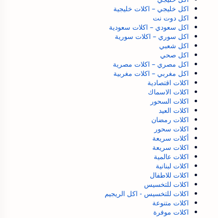
اكل خليجي – اكلات خليجية
اكل دوت نت
اكل سعودي – اكلات سعودية
اكل سوري – اكلات سورية
اكل شعبي
اكل صحي
اكل مصري – اكلات مصرية
اكل مغربي – اكلات مغربية
اكلات اقتصادية
اكلات الاسماك
اكلات السحور
اكلات العيد
اكلات رمضان
اكلات سحور
أكلات سريعة
اكلات سريعة
اكلات عالمية
اكلات لبنانية
اكلات للاطفال
اكلات للتخسيس
اكلات للتخسيس - اكل الريجيم
اكلات متنوعة
اكلات موفرة