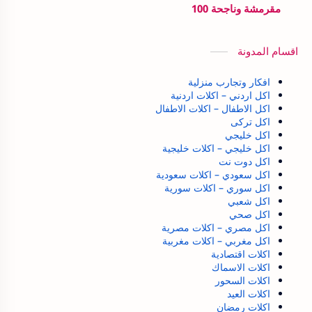
مقرمشة وناجحة 100
اقسام المدونة
افكار وتجارب منزلية
اكل اردني – اكلات اردنية
اكل الاطفال – اكلات الاطفال
اكل تركى
اكل خليجي
اكل خليجي – اكلات خليجية
اكل دوت نت
اكل سعودي – اكلات سعودية
اكل سوري – اكلات سورية
اكل شعبي
اكل صحي
اكل مصري – اكلات مصرية
اكل مغربي – اكلات مغربية
اكلات اقتصادية
اكلات الاسماك
اكلات السحور
اكلات العيد
اكلات رمضان