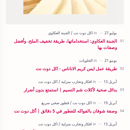
الجبنة العكاوي: استخداماتها، طريقة تخفيف الملح، وأفضل
وصفات بها
طريقة عمل ايس كريم الاناناس - اكل دوت نت
بدائل صحية لأكلات شم النسيم | استمتع بدون أضرار
وصفة شوفان بالفواكه للفطور في 5 دقائق | أكل دوت نت