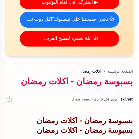
▶ اشتركي في قناة اليوتيوب
👍 تابعي صفحتنا على فيسبوك"اكل دوت نت"
👍"ابلة نظيرة للطبخ العربي "
اكلات رمضان
الصفحة الرئيسية
بسبوسة رمضان - اكلات رمضان
0 min read
بسبوسة رمضان - اكلات رمضان
بسبوسة رمضان - اكلات رمضان