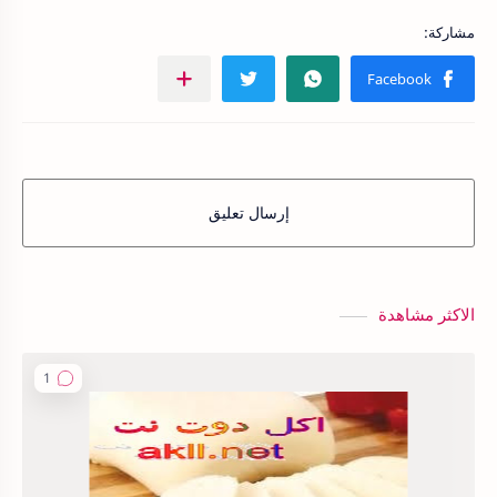
إرسال تعليق
الاكثر مشاهدة