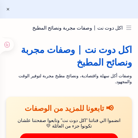
اكل دوت نت | وصفات مجربة ونصائح المطبخ
اكل دوت نت | وصفات مجربة
ونصائح المطبخ
وصفات أكل سهلة واقتصادية، ونصائح مطبخ مجربة لتوفير الوقت
والمجهود.
📢 تابعونا للمزيد من الوصفات
انضموا الي قناتنا "اكل دوت نت" وتابعوا صفحتنا علشان
تكونوا جزء من العائلة 💛