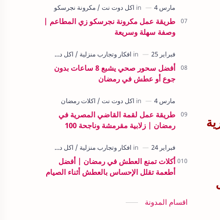
طريقة عمل مكرونة نجرسكو زي المطاعم |
وصفة سهلة وسريعة
أفضل سحور صحي يشبع 8 ساعات بدون
جوع أو عطش في رمضان
طريقة عمل لقمة القاضي المصرية في
ية
رمضان | زلابية مقرمشة وناجحة 100
أكلات تمنع العطش في رمضان | أفضل
أطعمة تقلل الإحساس بالعطش أثناء الصيام
اقسام المدونة