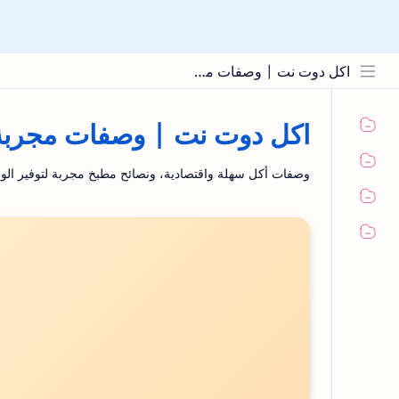
اكل دوت نت | وصفات مجربة ونصائح المطبخ
اكل دوت نت | وصفات مجربة 
وصفات أكل سهلة واقتصادية، ونصائح مطبخ مجربة لتوفير الو