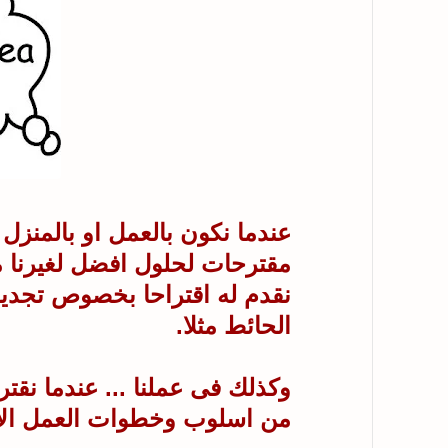
عندما نكون بالعمل او بالمنزل 
مقترحات لحلول افضل لغيرنا مث
نقدم له اقتراحا بخصوص تجديد
الحائط مثلا.
وكذلك فى عملنا ... عندما نقتر
من اسلوب وخطوات العمل الاد