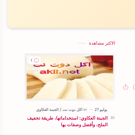
الاكثر مشاهدة
الجبنة العكاوي: استخداماتها، طريقة تخفيف
الملح، وأفضل وصفات بها