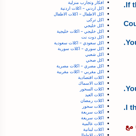
افكار وتجارب منزلية
If 
اكل اردني – اكلات اردنية
اكل الاطفال – اكلات الاطفال
اكل تركى
اكل خليجي
اكل خليجي – اكلات خليجية
اكل دوت نت
Yo
اكل سعودي – اكلات سعودية
اكل سوري – اكلات سورية
اكل شعبي
اكل صحي
اكل مصري – اكلات مصرية
اكل مغربي – اكلات مغربية
اكلات اقتصادية
اكلات الاسماك
Yo
اكلات السحور
اكلات العيد
اكلات رمضان
I t
اكلات سحور
أكلات سريعة
اكلات سريعة
اكلات عالمية
 مع
اكلات لبنانية
اكلات للاطفال