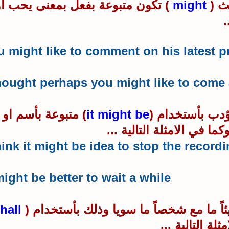
يث (
might
) تكون متبوعة بفعل بمعنى يحب او
.
u might like to comment on his latest p
thought perhaps you might like to come 
دب بأستخدام (
it might be
) متبوعة بأسم او
كما في الامثلة التالية ...
hink it might be idea to stop the record
might be better to wait a while.
اً ما مع شخصاً ما سويا وذلك بأستخدام (
hall
لة التالية ...