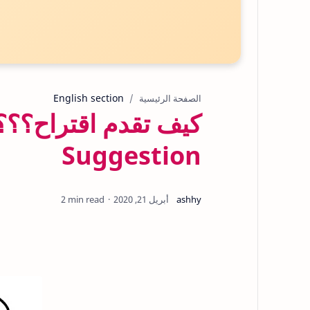
English section
الصفحة الرئيسية
Suggestion
2 min read