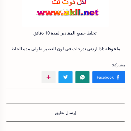
تخلط جميع المقادير لمدة 10 دقائق
ملحوظة
:اذا اردتى تدرجات فى لون العصير طولى مدة الخلط
إرسال تعليق