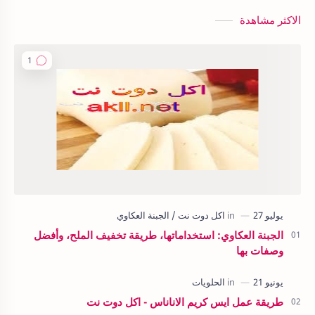
الاكثر مشاهدة
الجبنة العكاوي: استخداماتها، طريقة تخفيف الملح، وأفضل
وصفات بها
طريقة عمل ايس كريم الاناناس - اكل دوت نت