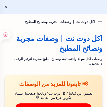
اكل دوت نت | وصفات مجربة ونصائح المطبخ
اكل دوت نت | وصفات مجربة
ونصائح المطبخ
وصفات أكل سهلة واقتصادية، ونصائح مطبخ مجربة لتوفير الوقت
والمجهود.
📢 تابعونا للمزيد من الوصفات
انضموا الي قناتنا "اكل دوت نت" وتابعوا صفحتنا علشان
تكونوا جزء من العائلة 💛