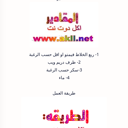
1- ربع الخلاط فيمتو او اقل حسب الرغبة
2- ظرف دريم ويب
3-سكر حسب الرغبة
4- ماء
طريقة العمل