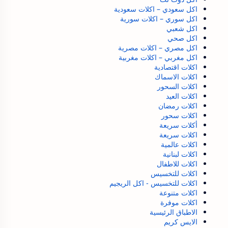
اكل سعودي – اكلات سعودية
اكل سوري – اكلات سورية
اكل شعبي
اكل صحي
اكل مصري – اكلات مصرية
اكل مغربي – اكلات مغربية
اكلات اقتصادية
اكلات الاسماك
اكلات السحور
اكلات العيد
اكلات رمضان
اكلات سحور
أكلات سريعة
اكلات سريعة
اكلات عالمية
اكلات لبنانية
اكلات للاطفال
اكلات للتخسيس
اكلات للتخسيس - اكل الريجيم
اكلات متنوعة
اكلات موفرة
الاطباق الرئيسية
الايس كريم