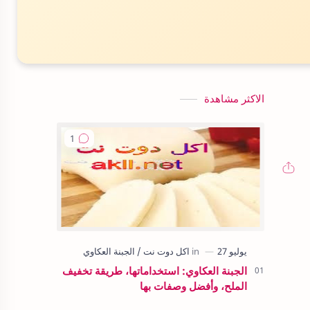
الاكثر مشاهدة
الجبنة العكاوي: استخداماتها، طريقة تخفيف
الملح، وأفضل وصفات بها