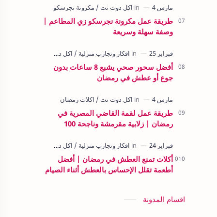
طريقة عمل مكرونة نجرسكو زي المطاعم |
وصفة سهلة وسريعة
أفضل سحور صحي يشبع 8 ساعات بدون
جوع أو عطش في رمضان
طريقة عمل لقمة القاضي المصرية في
رمضان | زلابية مقرمشة وناجحة 100
أكلات تمنع العطش في رمضان | أفضل
أطعمة تقلل الإحساس بالعطش أثناء الصيام
اقسام المدونة