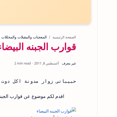
المعجنات والمقبلات والمخللات
الصفحة الرئيسية
قوارب الجبنه البيضاء
2 min read
حبيباتى زوار مدونة اكل دوت 
اقدم لكم موضوع عن قوارب الجبنة 