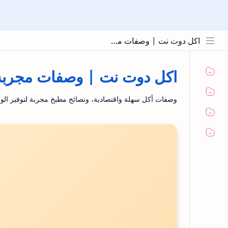
اكل دوت نت | وصفات مجربة ونصائح المطبخ
اكل دوت نت | وصفات مجربة 
وصفات أكل سهلة واقتصادية، ونصائح مطبخ مجربة لتوفير الو