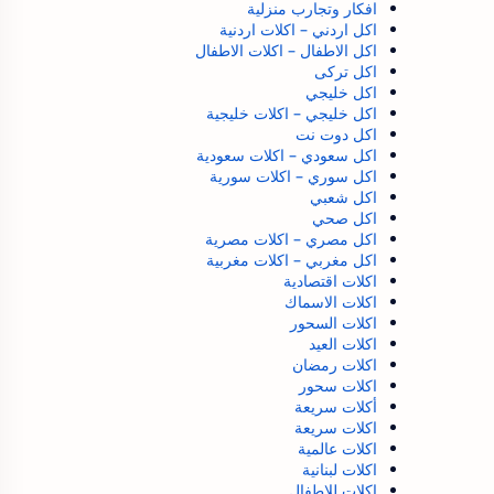
افكار وتجارب منزلية
اكل اردني – اكلات اردنية
اكل الاطفال – اكلات الاطفال
اكل تركى
اكل خليجي
اكل خليجي – اكلات خليجية
اكل دوت نت
اكل سعودي – اكلات سعودية
اكل سوري – اكلات سورية
اكل شعبي
اكل صحي
اكل مصري – اكلات مصرية
اكل مغربي – اكلات مغربية
اكلات اقتصادية
اكلات الاسماك
اكلات السحور
اكلات العيد
اكلات رمضان
اكلات سحور
أكلات سريعة
اكلات سريعة
اكلات عالمية
اكلات لبنانية
اكلات للاطفال