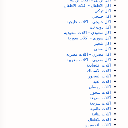
اكل الاطفال – اكلات الاطفال
اكل تركى
اكل خليجي
اكل خليجي – اكلات خليجية
اكل دوت نت
اكل سعودي – اكلات سعودية
اكل سوري – اكلات سورية
اكل شعبي
اكل صحي
اكل مصري – اكلات مصرية
اكل مغربي – اكلات مغربية
اكلات اقتصادية
اكلات الاسماك
اكلات السحور
اكلات العيد
اكلات رمضان
اكلات سحور
أكلات سريعة
اكلات سريعة
اكلات عالمية
اكلات لبنانية
اكلات للاطفال
اكلات للتخسيس