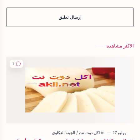
إرسال تعليق
الاكثر مشاهدة