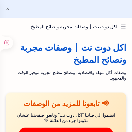
اكل دوت نت | وصفات مجربة ونصائح المطبخ
اكل دوت نت | وصفات مجربة
ونصائح المطبخ
وصفات أكل سهلة واقتصادية، ونصائح مطبخ مجربة لتوفير الوقت
والمجهود.
📢 تابعونا للمزيد من الوصفات
انضموا الي قناتنا "اكل دوت نت" وتابعوا صفحتنا علشان
تكونوا جزء من العائلة 💛