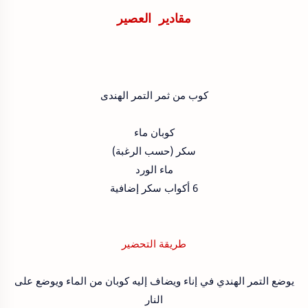
مقادير العصير
كوب من ثمر التمر الهندى
كوبان ماء
سكر (حسب الرغبة)
ماء الورد
6 أكواب سكر إضافية
طريقة التحضير
يوضع التمر الهندي في إناء ويضاف إليه كوبان من الماء ويوضع على
النار