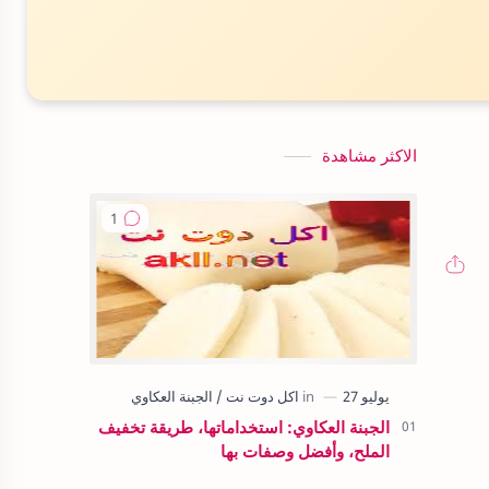
الاكثر مشاهدة
الجبنة العكاوي: استخداماتها، طريقة تخفيف
الملح، وأفضل وصفات بها