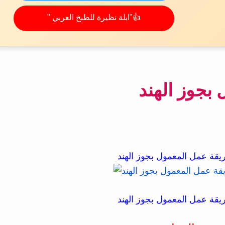
👍"ابلة نظيرة للطبخ العربي "
بجوز الهند
يقة عمل المعمول بجوز الهند
يقة عمل المعمول بجوز الهند