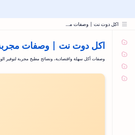
اكل دوت نت | وصفات مجربة ونصائح المطبخ
اكل دوت نت | وصفات مجربة 
وصفات أكل سهلة واقتصادية، ونصائح مطبخ مجربة لتوفير الو