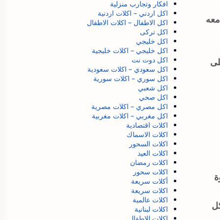
افكار وتجارب منزلية
اكل اردني – اكلات اردنية
معه
اكل الاطفال – اكلات الاطفال
اكل تركى
اكل خليجي
اكل خليجي – اكلات خليجية
اكل دوت نت
لى
اكل سعودي – اكلات سعودية
اكل سوري – اكلات سورية
اكل شعبي
اكل صحي
اكل مصري – اكلات مصرية
اكل مغربي – اكلات مغربية
اكلات اقتصادية
اكلات الاسماك
اكلات السحور
اكلات العيد
اكلات رمضان
اكلات سحور
ة
أكلات سريعة
اكلات سريعة
اكلات عالمية
ل
اكلات لبنانية
اكلات للاطفال