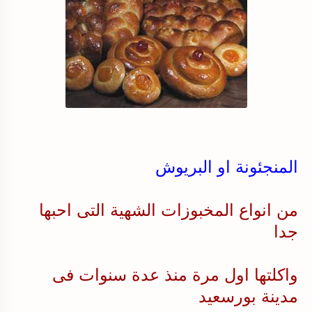
المنجئونة او البريوش
من انواع المخبوزات الشهية التى احبها
جدا
واكلتها اول مرة منذ عدة سنوات فى
مدينة بورسعيد