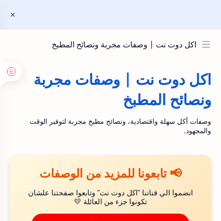
اكل دوت نت | وصفات مجربة ونصائح المطبخ
اكل دوت نت | وصفات مجربة
ونصائح المطبخ
وصفات أكل سهلة واقتصادية، ونصائح مطبخ مجربة لتوفير الوقت
والمجهود.
📢 تابعونا للمزيد من الوصفات
انضموا الي قناتنا "اكل دوت نت" وتابعوا صفحتنا علشان
تكونوا جزء من العائلة 💛