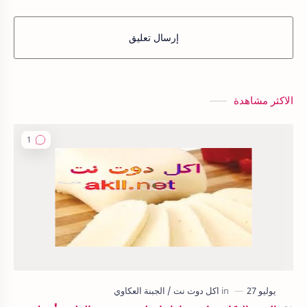
إرسال تعليق
الاكثر مشاهدة