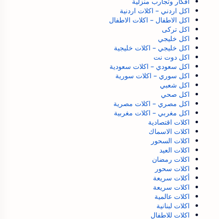
افكار وتجارب منزلية
اكل اردني – اكلات اردنية
اكل الاطفال – اكلات الاطفال
اكل تركى
اكل خليجي
اكل خليجي – اكلات خليجية
اكل دوت نت
اكل سعودي – اكلات سعودية
اكل سوري – اكلات سورية
اكل شعبي
اكل صحي
اكل مصري – اكلات مصرية
اكل مغربي – اكلات مغربية
اكلات اقتصادية
اكلات الاسماك
اكلات السحور
اكلات العيد
اكلات رمضان
اكلات سحور
أكلات سريعة
اكلات سريعة
اكلات عالمية
اكلات لبنانية
اكلات للاطفال