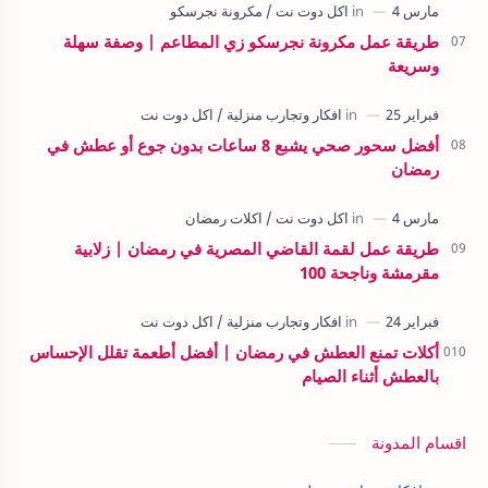
طريقة عمل مكرونة نجرسكو زي المطاعم | وصفة سهلة
وسريعة
أفضل سحور صحي يشبع 8 ساعات بدون جوع أو عطش في
رمضان
طريقة عمل لقمة القاضي المصرية في رمضان | زلابية
مقرمشة وناجحة 100
أكلات تمنع العطش في رمضان | أفضل أطعمة تقلل الإحساس
بالعطش أثناء الصيام
اقسام المدونة