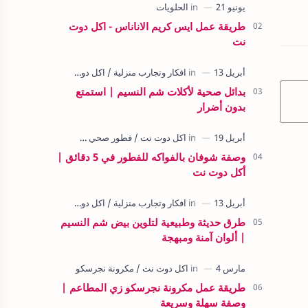
طريقة عمل ايس كريم الاناناس - اكل دوت
نت
بدائل صحية لأكلات شم النسيم | استمتع
بدون أضرار
وصفة شوفان بالفواكه للفطور في 5 دقائق |
أكل دوت نت
طرق حديثة وطبيعية لتلوين بيض شم النسيم
| ألوان آمنة ومبهجة
طريقة عمل مكرونة نجرسكو زي المطاعم |
وصفة سهلة وسريعة