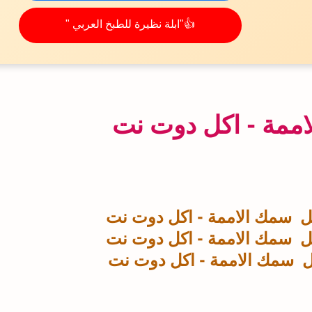
👍"ابلة نظيرة للطبخ العربي "
ممة - اكل دوت نت
 سمك الاممة - اكل دوت نت
 سمك الاممة - اكل دوت نت
 سمك الاممة - اكل دوت نت