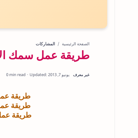
المشاركات
الصفحة الرئيسية
طريقة عمل سمك الا
0 min read
طريقة عمل
طريقة عمل
طريقة عمل