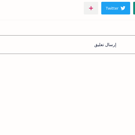
إرسال تعليق