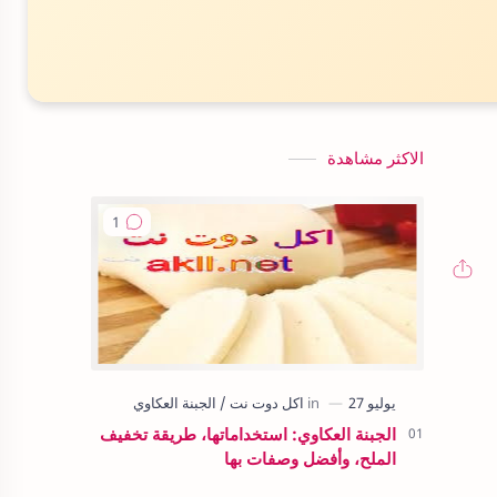
الاكثر مشاهدة
الجبنة العكاوي: استخداماتها، طريقة تخفيف
الملح، وأفضل وصفات بها