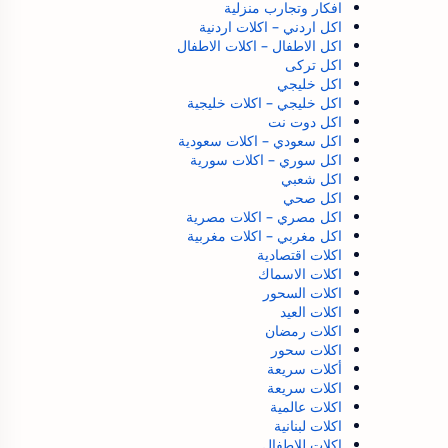
افكار وتجارب منزلية
اكل اردني – اكلات اردنية
اكل الاطفال – اكلات الاطفال
اكل تركى
اكل خليجي
اكل خليجي – اكلات خليجية
اكل دوت نت
اكل سعودي – اكلات سعودية
اكل سوري – اكلات سورية
اكل شعبي
اكل صحي
اكل مصري – اكلات مصرية
اكل مغربي – اكلات مغربية
اكلات اقتصادية
اكلات الاسماك
اكلات السحور
اكلات العيد
اكلات رمضان
اكلات سحور
أكلات سريعة
اكلات سريعة
اكلات عالمية
اكلات لبنانية
اكلات للاطفال