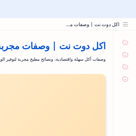
اكل دوت نت | وصفات مجربة ونصائح المطبخ
اكل دوت نت | وصفات مجربة 
وصفات أكل سهلة واقتصادية، ونصائح مطبخ مجربة لتوفير الو