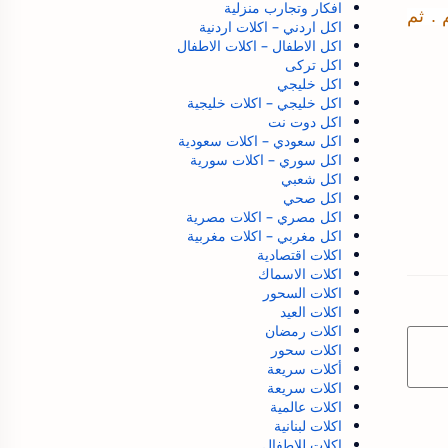
افكار وتجارب منزلية
. ثم
اكل اردني – اكلات اردنية
اكل الاطفال – اكلات الاطفال
اكل تركى
اكل خليجي
اكل خليجي – اكلات خليجية
اكل دوت نت
اكل سعودي – اكلات سعودية
اكل سوري – اكلات سورية
اكل شعبي
اكل صحي
اكل مصري – اكلات مصرية
اكل مغربي – اكلات مغربية
اكلات اقتصادية
اكلات الاسماك
اكلات السحور
اكلات العيد
اكلات رمضان
اكلات سحور
أكلات سريعة
اكلات سريعة
اكلات عالمية
اكلات لبنانية
اكلات للاطفال