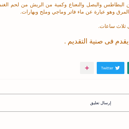
البطاطس والبصل والنعناع وكمية من الريش من لحم الغنم 
لمرق وهو عبارة عن ماء فاتر وماجي وملح وبهارات.
 ثلاث ساعات.
يقدم فى صنية التقديم .
إرسال تعليق