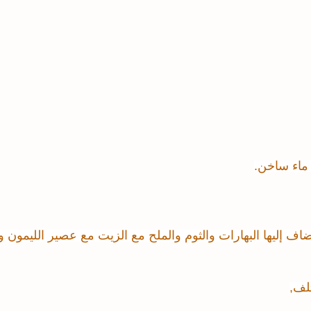
ساخن
.
ضاف إليها البهارات والثوم والملح مع الزيت مع عصير الليمون 