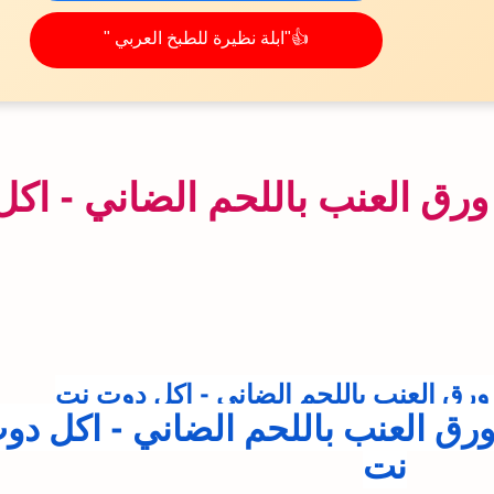
👍"ابلة نظيرة للطبخ العربي "
 العنب باللحم الضاني - اكل
 العنب باللحم الضاني - اكل دوت نت
 العنب باللحم الضاني - اكل دو
نت