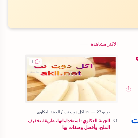
الاكثر مشاهدة
ت
الجبنة العكاوي: استخداماتها، طريقة تخفيف
الملح، وأفضل وصفات بها