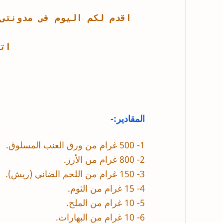
اقدم لكم اليوم فى مدونتى
ات
المقادير:-
1- 500 غرام من ورق العنب المسلوق.
2- 800 غرام من الأرز.
3- 150 غرام من اللحم الضاني (ريش).
4- 15 غرام من الثوم.
5- 10 غرام من
الملح
.
6- 10 غرام من البهارات.