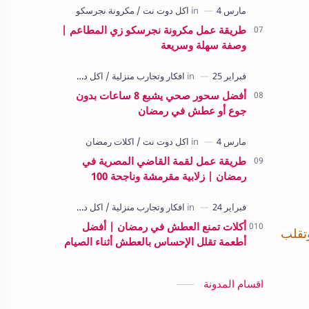
طريقة عمل مكرونة نجرسكو زي المطاعم |
وصفة سهلة وسريعة
أفضل سحور صحي يشبع 8 ساعات بدون
جوع أو عطش في رمضان
طريقة عمل لقمة القاضي المصرية في
رمضان | زلابية مقرمشة وناجحة 100
أكلات تمنع العطش في رمضان | أفضل
وتقلب
أطعمة تقلل الإحساس بالعطش أثناء الصيام
اقسام المدونة