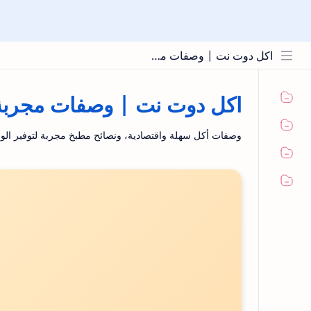
اكل دوت نت | وصفات مجربة ونصائح المطبخ
اكل دوت نت | وصفات مجربة 
وصفات أكل سهلة واقتصادية، ونصائح مطبخ مجربة لتوفير الو