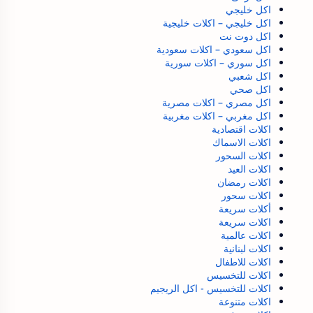
اكل خليجي
اكل خليجي – اكلات خليجية
اكل دوت نت
اكل سعودي – اكلات سعودية
اكل سوري – اكلات سورية
اكل شعبي
اكل صحي
اكل مصري – اكلات مصرية
اكل مغربي – اكلات مغربية
اكلات اقتصادية
اكلات الاسماك
اكلات السحور
اكلات العيد
اكلات رمضان
اكلات سحور
أكلات سريعة
اكلات سريعة
اكلات عالمية
اكلات لبنانية
اكلات للاطفال
اكلات للتخسيس
اكلات للتخسيس - اكل الريجيم
اكلات متنوعة