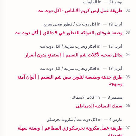
طريقة عمل ايس كريم الاناناس - اكل دوت نت
وصفة شوفان بالفواكه للفطور في 5 دقائق | أكل دوت نت
بدائل صحية لأكلات شم النسيم | استمتع بدون أضرار
طرق حديثة وطبيعية لتلوين بيض شم النسيم | ألوان آمنة
ومبهجة
سمك الصيادية الدمياطى
طريقة عمل مكرونة نجرسكو زي المطاعم | وصفة سهلة
وسريعة