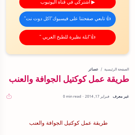
▶ اشتركي في قناة اليوتيوب
👍 تابعي صفحتنا على فيسبوك"اكل دوت نت"
👍"ابلة نظيرة للطبخ العربي "
عصائر
الصفحة الرئيسية
طريقة عمل كوكتيل الجوافة والعنب
0 min read
طريقة عمل كوكتيل الجوافة والعنب