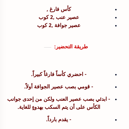
كأس فارغ ,
عصير عنب ,
2 كوب
عصير جوافة ,
2 كوب
طريقة التحضير:
- احضري كأساً فارغاً كبيراً.
- قومي بصب عصير الجوافة أولاً.
- ابدئي بصب عصير العنب ولكن من إحدى جوانب
الكأس على أن يتم السكب بهدوءٍ للغاية.
- يقدم بارداً.