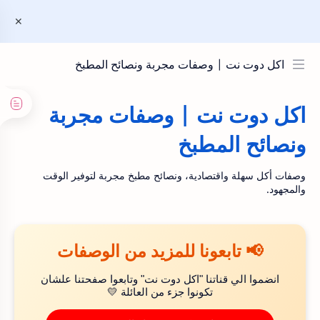
اكل دوت نت | وصفات مجربة ونصائح المطبخ
اكل دوت نت | وصفات مجربة
ونصائح المطبخ
وصفات أكل سهلة واقتصادية، ونصائح مطبخ مجربة لتوفير الوقت
والمجهود.
📢 تابعونا للمزيد من الوصفات
انضموا الي قناتنا "اكل دوت نت" وتابعوا صفحتنا علشان
تكونوا جزء من العائلة 💛