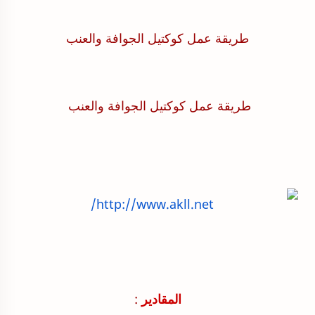
طريقة عمل كوكتيل الجوافة والعنب
طريقة عمل كوكتيل الجوافة والعنب
المقادير
: