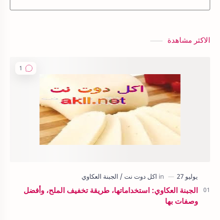
الاكثر مشاهدة
الجبنة العكاوي: استخداماتها، طريقة تخفيف الملح، وأفضل
وصفات بها