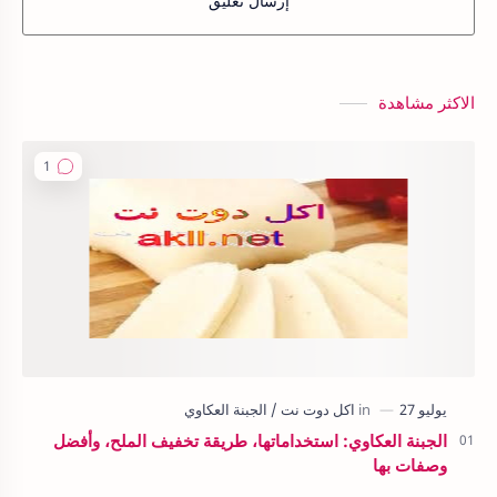
إرسال تعليق
الاكثر مشاهدة
الجبنة العكاوي: استخداماتها، طريقة تخفيف الملح، وأفضل
وصفات بها