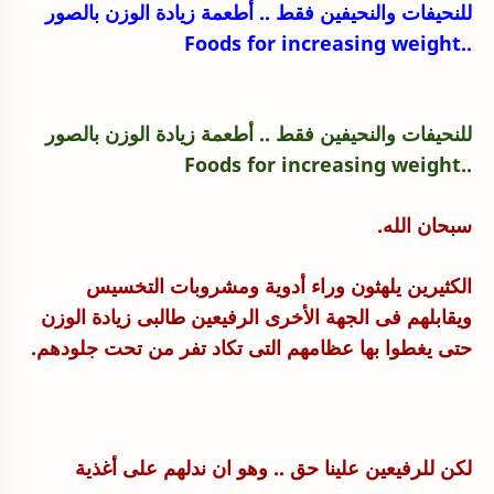
للنحيفات والنحيفين فقط .. أطعمة زيادة الوزن بالصور
weight
..Foods for increasing
للنحيفات والنحيفين فقط .. أطعمة زيادة الوزن بالصور
..Foods for increasing weight
سبحان الله.
الكثيرين يلهثون وراء أدوية ومشروبات التخسيس
ويقابلهم فى الجهة الأخرى الرفيعين طالبى زيادة الوزن
حتى يغطوا بها عظامهم التى تكاد تفر من تحت جلودهم.
لكن للرفيعين علينا حق .. وهو ان ندلهم على أغذية