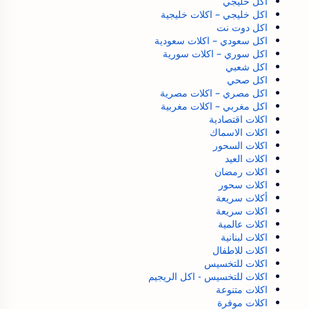
اكل خليجي
اكل خليجي – اكلات خليجية
اكل دوت نت
اكل سعودي – اكلات سعودية
اكل سوري – اكلات سورية
اكل شعبي
اكل صحي
اكل مصري – اكلات مصرية
اكل مغربي – اكلات مغربية
اكلات اقتصادية
اكلات الاسماك
اكلات السحور
اكلات العيد
اكلات رمضان
اكلات سحور
أكلات سريعة
اكلات سريعة
اكلات عالمية
اكلات لبنانية
اكلات للاطفال
اكلات للتخسيس
اكلات للتخسيس - اكل الريجيم
اكلات متنوعة
اكلات موفرة