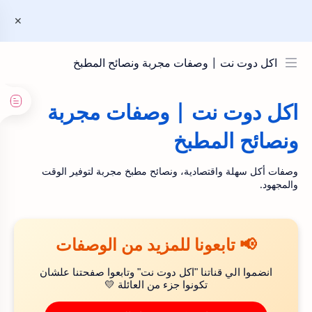
اكل دوت نت | وصفات مجربة ونصائح المطبخ
اكل دوت نت | وصفات مجربة
ونصائح المطبخ
وصفات أكل سهلة واقتصادية، ونصائح مطبخ مجربة لتوفير الوقت
والمجهود.
📢 تابعونا للمزيد من الوصفات
انضموا الي قناتنا "اكل دوت نت" وتابعوا صفحتنا علشان
تكونوا جزء من العائلة 💛