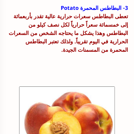
3- البطاطس المحمرة Potato
تعطى البطاطس سعرات حرارية عالية تقدر بأربعمائة
إلى خمسمائة سعراً حرارياً لكل نصف كيلو من
البطاطس وهذا يشكل ما يحتاجه الشخص من السعرات
الحرارية في اليوم تقريباً. ولذلك تعتبر البطاطس
المحمرة من المسمنات الجيدة.