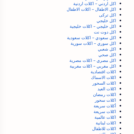
اكل اردني – اكلات اردنية
اكل الاطفال – اكلات الاطفال
اكل تركى
اكل خليجي
اكل خليجي – اكلات خليجية
اكل دوت نت
اكل سعودي – اكلات سعودية
اكل سوري – اكلات سورية
اكل شعبي
اكل صحي
اكل مصري – اكلات مصرية
اكل مغربي – اكلات مغربية
اكلات اقتصادية
اكلات الاسماك
اكلات السحور
اكلات العيد
اكلات رمضان
اكلات سحور
أكلات سريعة
اكلات سريعة
اكلات عالمية
اكلات لبنانية
اكلات للاطفال