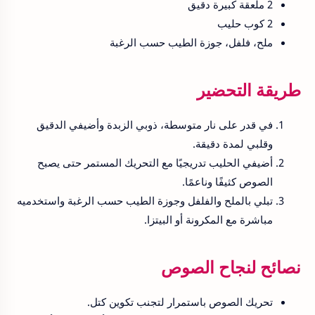
2 ملعقة كبيرة دقيق
2 كوب حليب
ملح، فلفل، جوزة الطيب حسب الرغبة
طريقة التحضير
في قدر على نار متوسطة، ذوبي الزبدة وأضيفي الدقيق
وقلبي لمدة دقيقة.
أضيفي الحليب تدريجيًا مع التحريك المستمر حتى يصبح
الصوص كثيفًا وناعمًا.
تبلي بالملح والفلفل وجوزة الطيب حسب الرغبة واستخدميه
مباشرة مع المكرونة أو البيتزا.
نصائح لنجاح الصوص
تحريك الصوص باستمرار لتجنب تكوين كتل.