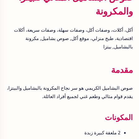
والمكرونة
أكل، أكلات، وصفات أكل، وصفات سهلة، وصفات سريعة، أكلات
اقتصادية، طبخ منزلي، موقع أكل, صوص بشاميل, مكرونة
بالبشاميل, بيتزا
مقدمة
صوص البشاميل الكريمي هو سر نجاح المكرونة بالبشاميل والبيتزا،
يقدم قوام مثالي وطعم غني لجميع أفراد العائلة.
المكونات
2 ملعقة كبيرة زبدة