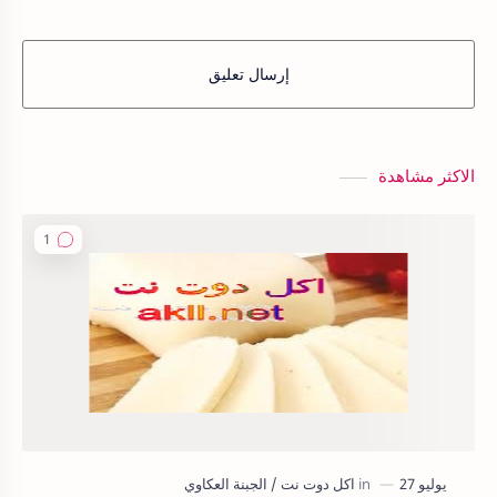
إرسال تعليق
الاكثر مشاهدة