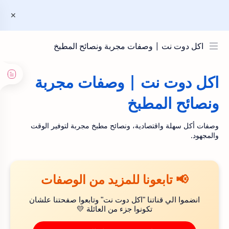
اكل دوت نت | وصفات مجربة ونصائح المطبخ
اكل دوت نت | وصفات مجربة
ونصائح المطبخ
وصفات أكل سهلة واقتصادية، ونصائح مطبخ مجربة لتوفير الوقت
والمجهود.
📢 تابعونا للمزيد من الوصفات
انضموا الي قناتنا "اكل دوت نت" وتابعوا صفحتنا علشان
تكونوا جزء من العائلة 💛