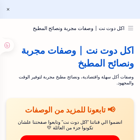
اكل دوت نت | وصفات مجربة ونصائح المطبخ
اكل دوت نت | وصفات مجربة
ونصائح المطبخ
وصفات أكل سهلة واقتصادية، ونصائح مطبخ مجربة لتوفير الوقت
والمجهود.
📢 تابعونا للمزيد من الوصفات
انضموا الي قناتنا "اكل دوت نت" وتابعوا صفحتنا علشان
تكونوا جزء من العائلة 💛