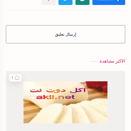
إرسال تعليق
الاكثر مشاهدة