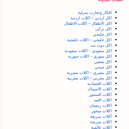
افكار وتجارب منزلية
اكل اردني – اكلات اردنية
اكل الاطفال – اكلات الاطفال
اكل تركى
اكل خليجي
اكل خليجي – اكلات خليجية
اكل دوت نت
اكل سعودي – اكلات سعودية
اكل سوري – اكلات سورية
اكل شعبي
اكل صحي
اكل مصري – اكلات مصرية
اكل مغربي – اكلات مغربية
اكلات اقتصادية
اكلات الاسماك
اكلات السحور
اكلات العيد
اكلات رمضان
اكلات سحور
أكلات سريعة
اكلات سريعة
اكلات عالمية