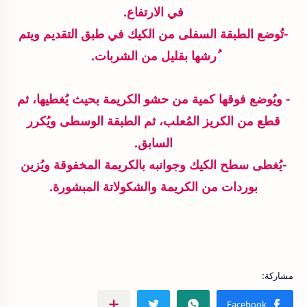
في الارتفاع.
-تُوضع الطبقة السفلى من الكيك في طبق التقديم ويتم
ُرشها بقليل من الشربات.
- ويُوضع فوقها كمية من حشو الكريمة بحيث يُغطيها، ثم
قطع من الكريز المُعلب، ثم الطبقة الوسطى ويُكرر
السابق.
-يُغطى سطح الكيك وجوانبه بالكريمة المخفوقة ويُزين
بوردات من الكريمة والشكولاتة المبشورة.