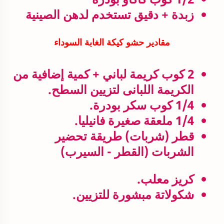
زبدة + دقيق تستخدم لدهن الصينية
مقادير حشو كيكة
الغابة السوداء
2 كوب كريمة لباني + كمية إضافية من
الكريمة اللبانى لتزيين السطح.
1/4 كوب سكر بودرة.
1/4 ملعقة صغيرة فانيليا.
قطر (شربات) طريقة تحضير
الشربات (القطر - السيرب)
كريز معلب.
شكولاتة مبشورة للتزيين.