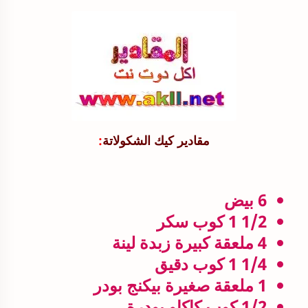
مقادير كيك الشكولاتة
:
6 بيض
1/2 1 كوب سكر
4 ملعقة كبيرة زبدة لينة
1/4 1 كوب دقيق
1 ملعقة صغيرة بيكنج بودر
1/2 كوب كاكاو بودرة